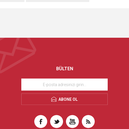
BÜLTEN
ABONE OL