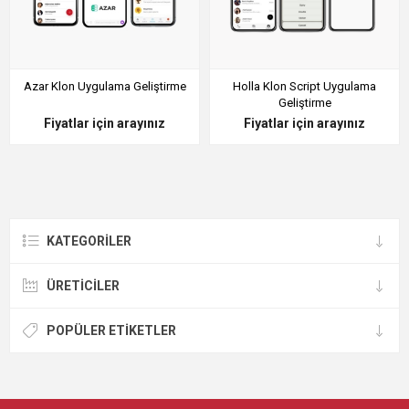
Azar Klon Uygulama Geliştirme
Holla Klon Script Uygulama
Geliştirme
Fiyatlar için arayınız
Fiyatlar için arayınız
KATEGORILER
ÜRETICILER
POPÜLER ETIKETLER