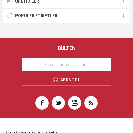
ÜRETICILER
POPÜLER ETIKETLER
BÜLTEN
ABONE OL