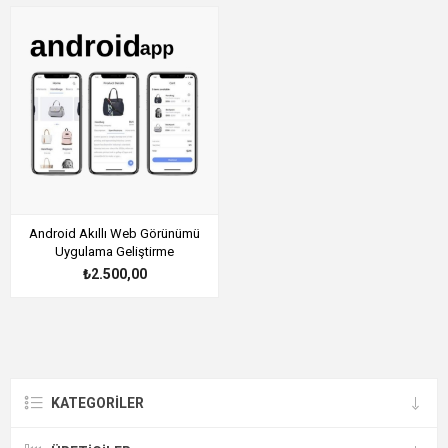
Android Akıllı Web Görünümü
Uygulama Geliştirme
₺2.500,00
KATEGORILER