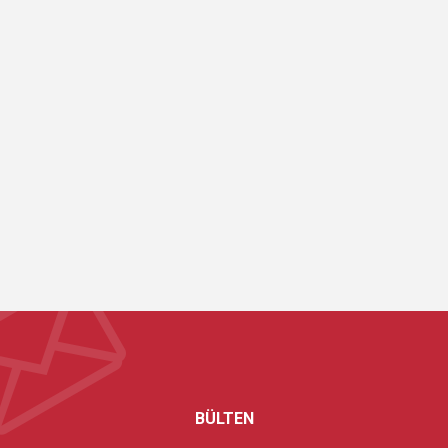
BÜLTEN