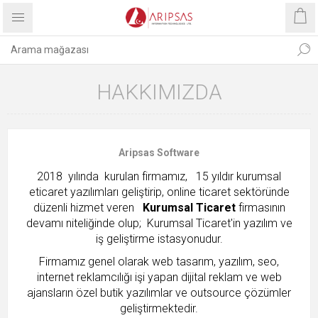
HAKKIMIZDA
Aripsas Software
2018 yılında kurulan firmamız, 15 yıldır kurumsal
eticaret yazılımları geliştirip, online ticaret sektöründe
düzenli hizmet veren
Kurumsal Ticaret
firmasının
devamı niteliğinde olup; Kurumsal Ticaret'in yazılım ve
iş geliştirme istasyonudur.
Firmamız genel olarak web tasarım, yazılım, seo,
internet reklamcılığı işi yapan dijital reklam ve web
ajansların özel butik yazılımlar ve outsource çözümler
geliştirmektedir.