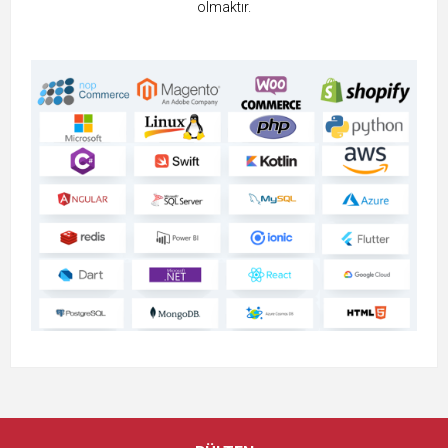
olmaktır.