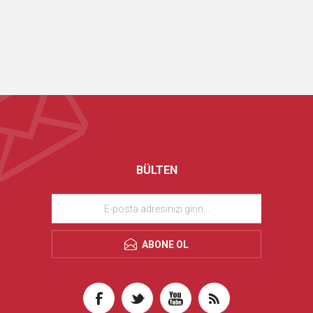
BÜLTEN
ABONE OL