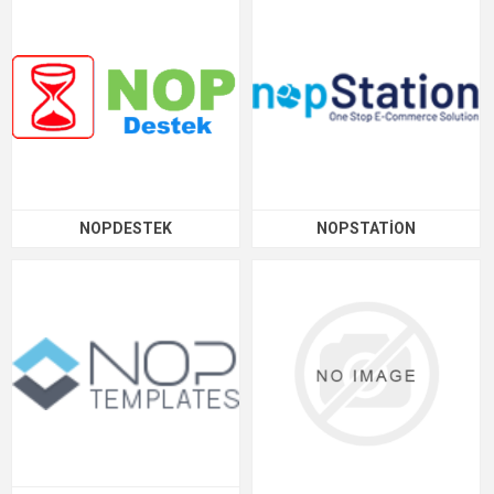
NOPDESTEK
NOPSTATION