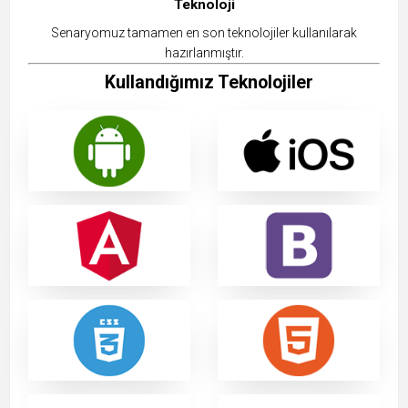
Teknoloji
Senaryomuz tamamen en son teknolojiler kullanılarak
hazırlanmıştır.
Kullandığımız Teknolojiler