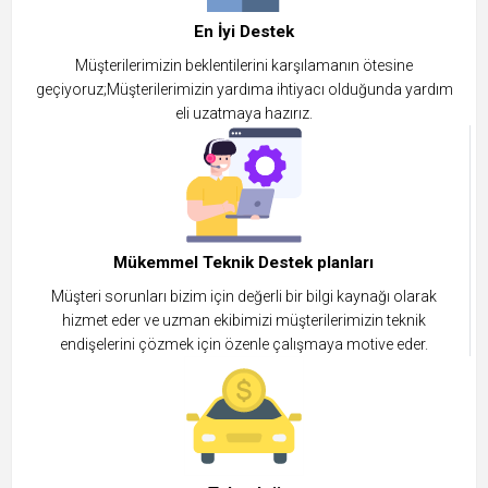
En İyi Destek
Müşterilerimizin beklentilerini karşılamanın ötesine
geçiyoruz;Müşterilerimizin yardıma ihtiyacı olduğunda yardım
eli uzatmaya hazırız.
Mükemmel Teknik Destek planları
Müşteri sorunları bizim için değerli bir bilgi kaynağı olarak
hizmet eder ve uzman ekibimizi müşterilerimizin teknik
endişelerini çözmek için özenle çalışmaya motive eder.