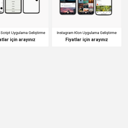
 Script Uygulama Geliştirme
Instagram Klon Uygulama Geliştirme
atlar için arayınız
Fiyatlar için arayınız