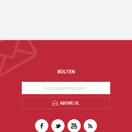
BÜLTEN
ABONE OL