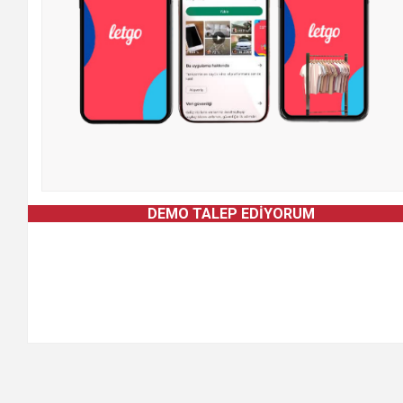
DEMO TALEP EDIYORUM