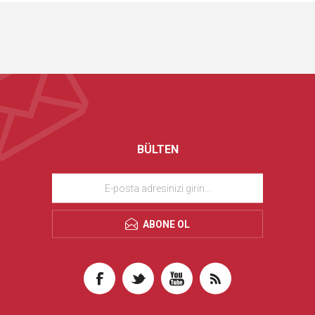
BÜLTEN
ABONE OL