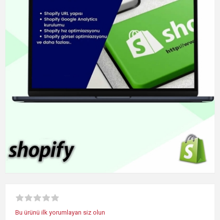
Bu ürünü ilk yorumlayan siz olun