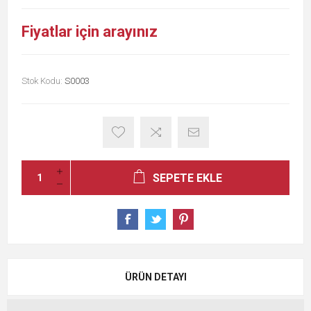
Fiyatlar için arayınız
Stok Kodu:
S0003
SEPETE EKLE
ÜRÜN DETAYI