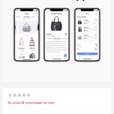
Bu ürünü ilk yorumlayan siz olun