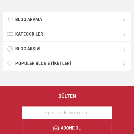
BLOG ARAMA
KATEGORILER
BLOG ARŞIVI
POPÜLER BLOG ETIKETLERI
BÜLTEN
ABONE OL