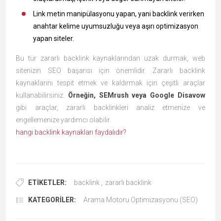
Link metin manipülasyonu yapan, yani backlink verirken
anahtar kelime uyumsuzluğu veya aşırı optimizasyon
yapan siteler.
Bu tür zararlı backlink kaynaklarından uzak durmak, web
sitenizin SEO başarısı için önemlidir. Zararlı backlink
kaynaklarını tespit etmek ve kaldırmak için çeşitli araçlar
kullanabilirsiniz.
Örneğin, SEMrush veya Google Disavow
gibi araçlar, zararlı backlinkleri analiz etmenize ve
engellemenize yardımcı olabilir.
hangi backlink kaynakları faydalıdır?
ETIKETLER:
backlink
,
zararlı backlink
KATEGORILER:
Arama Motoru Optimizasyonu (SEO)