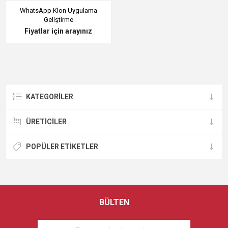
WhatsApp Klon Uygulama
Geliştirme
Fiyatlar için arayınız
KATEGORILER
ÜRETICILER
POPÜLER ETIKETLER
BÜLTEN