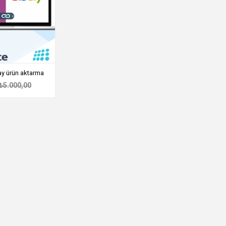
 ürün aktarma
₺5.000,00