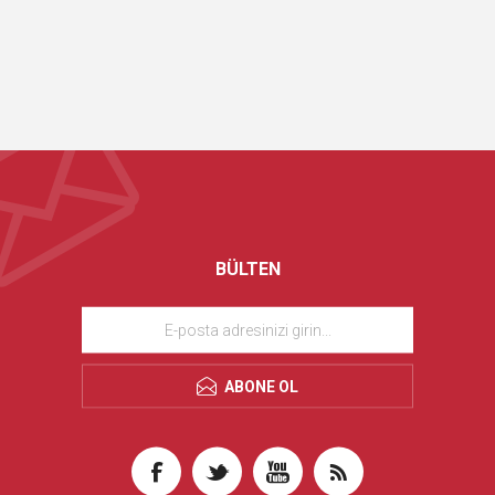
BÜLTEN
ABONE OL