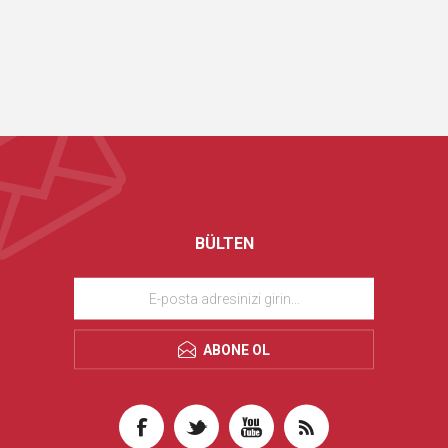
BÜLTEN
ABONE OL