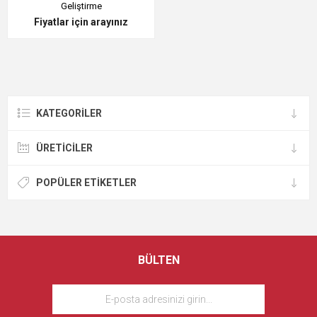
Geliştirme
Fiyatlar için arayınız
KATEGORILER
ÜRETICILER
POPÜLER ETIKETLER
BÜLTEN