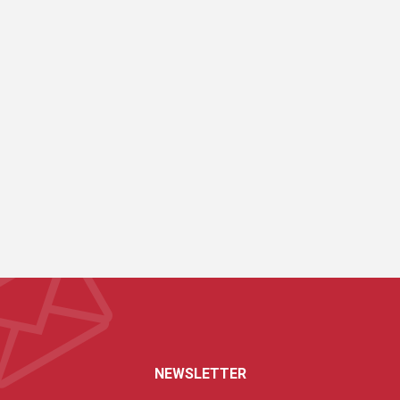
NEWSLETTER