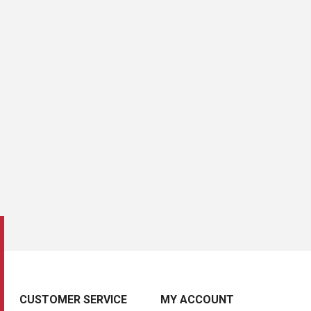
CUSTOMER SERVICE
MY ACCOUNT