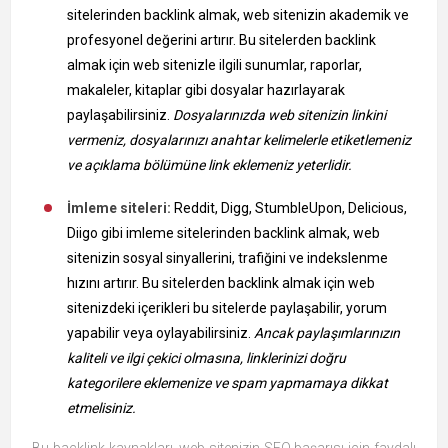
sitelerinden backlink almak, web sitenizin akademik ve
profesyonel değerini artırır. Bu sitelerden backlink
almak için web sitenizle ilgili sunumlar, raporlar,
makaleler, kitaplar gibi dosyalar hazırlayarak
paylaşabilirsiniz.
Dosyalarınızda web sitenizin linkini
vermeniz, dosyalarınızı anahtar kelimelerle etiketlemeniz
ve açıklama bölümüne link eklemeniz yeterlidir.
İmleme siteleri:
Reddit, Digg, StumbleUpon, Delicious,
Diigo gibi imleme sitelerinden backlink almak, web
sitenizin sosyal sinyallerini, trafiğini ve indekslenme
hızını artırır. Bu sitelerden backlink almak için web
sitenizdeki içerikleri bu sitelerde paylaşabilir, yorum
yapabilir veya oylayabilirsiniz.
Ancak paylaşımlarınızın
kaliteli ve ilgi çekici olmasına, linklerinizi doğru
kategorilere eklemenize ve spam yapmamaya dikkat
etmelisiniz.