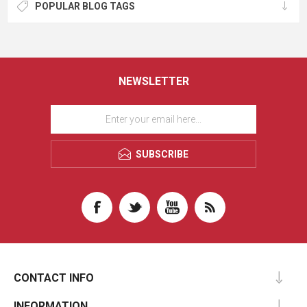
POPULAR BLOG TAGS
NEWSLETTER
SUBSCRIBE
CONTACT INFO
INFORMATION