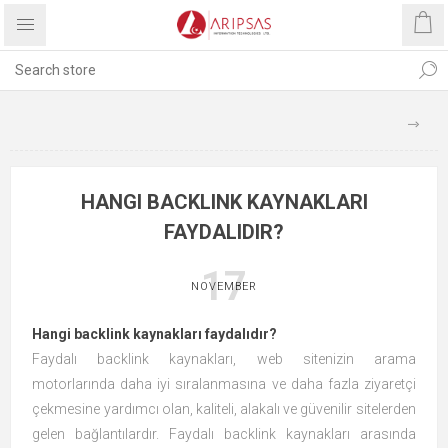
HANGI BACKLINK KAYNAKLARI
FAYDALIDIR?
17
NOVEMBER
Hangi backlink kaynakları faydalıdır?
Faydalı backlink kaynakları, web sitenizin arama
motorlarında daha iyi sıralanmasına ve daha fazla ziyaretçi
çekmesine yardımcı olan, kaliteli, alakalı ve güvenilir sitelerden
gelen bağlantılardır. Faydalı backlink kaynakları arasında