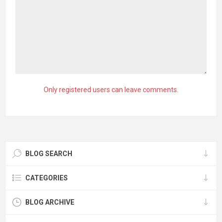
Only registered users can leave comments.
BLOG SEARCH
CATEGORIES
BLOG ARCHIVE